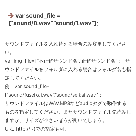
var sound_file =
[“sound/0.wav”,”sound/1.wav”];
サウンドファイルを入れ替える場合のみ変更してくださ
い。
var img_file=[“不正解サウンド名”,”正解サウンド名”];、サ
ウンドファイルをフォルダに入れる場合はフォルダ名も指
定してください。
例：var sound_file=
[“sound/fuseikai.wav”,”sound/seikai.wav”];
サウンドファイルはWAV,MP3などaudioタグで動作する
ものを指定してください。またサウンドファイル先読みし
ますが、サイズが小さいほうが良いでしょう。
URL(http://~)での指定も可。