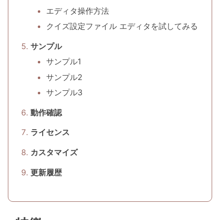
エディタ操作方法
クイズ設定ファイル エディタを試してみる
サンプル
サンプル1
サンプル2
サンプル3
動作確認
ライセンス
カスタマイズ
更新履歴