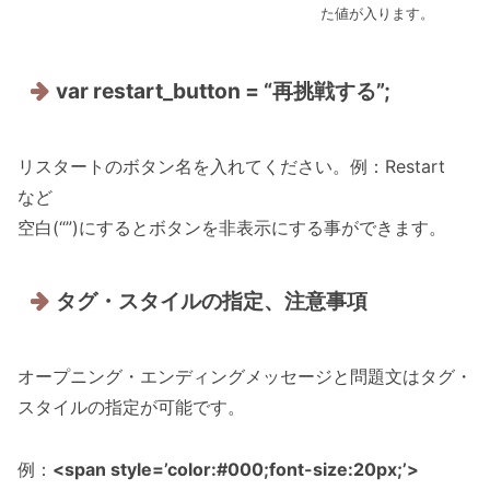
た値が入ります。
var restart_button = “再挑戦する”;
リスタートのボタン名を入れてください。例：Restart
など
空白(“”)にするとボタンを非表示にする事ができます。
タグ・スタイルの指定、注意事項
オープニング・エンディングメッセージと問題文はタグ・
スタイルの指定が可能です。
例：
<span style=’color:#000;font-size:20px;’>