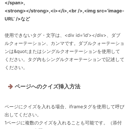
</span>,
<strong></strong>,<i></i>,<br />,<img src=’image-
URL’ />など
使用できないタグ・文字は、<div id=’id’></div>、ダブ
ルクォーテーション、カンマです。ダブルクォーテーショ
ンは&quot;またはシングルクオーテーションを使用して
ください。タグ内もシングルクオーテーションで記述して
ください。
ページへのクイズ挿入方法
ページにクイズを入れる場合、iframeタグを使用して呼び
出してください。
1ページに複数のクイズを入れることも可能です。（添付