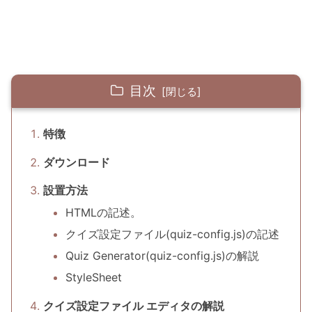
目次
特徴
ダウンロード
設置方法
HTMLの記述。
クイズ設定ファイル(quiz-config.js)の記述
Quiz Generator(quiz-config.js)の解説
StyleSheet
クイズ設定ファイル エディタの解説