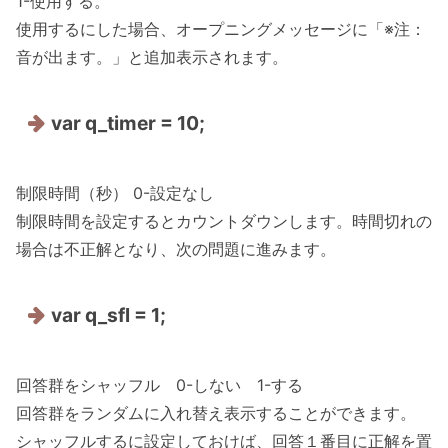
1-使用する。
使用するにした場合、オープニングメッセージに「※注：
音が出ます。」と追加表示されます。
var q_timer = 10;
制限時間（秒） 0-設定なし
制限時間を設定するとカウントダウンします。時間切れの
場合は不正解となり、次の問題に進みます。
var q_sfl = 1;
回答群をシャッフル 0-しない 1-する
回答群をランダムに入れ替え表示することができます。
シャッフルするに設定しておけば、回答１番目に正解を置