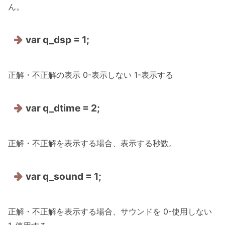
ん。
var q_dsp = 1;
正解・不正解の表示 0-表示しない 1-表示する
var q_dtime = 2;
正解・不正解を表示する場合、表示する秒数。
var q_sound = 1;
正解・不正解を表示する場合、サウンドを 0-使用しない