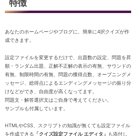
特徴
あなたのホームページやブログに、簡単に4択クイズが作
成できます。
設定ファイルを変更するだけで、出題数の設定、問題を昇
順・ランダム出題、正解不正解の表示の有無、サウンドの
有無、制限時間の有無、問題の獲得点数、オープニングメ
ッセージ、総得点によるエンディングメッセージの振り分
けなどができ、自由度が高くなってます。
問題文・解答選択文はご自身で考えてください。
サンプルも付属しています。
HTMLやCSS、スクリプトの知識が無くても設定ファイル
を作成できる
「クイズ設定ファイル エディタ」
も添付し