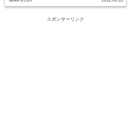
スポンサーリンク